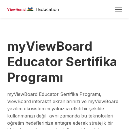
myViewBoard
Educator Sertifika
Programı
myViewBoard Educator Sertifika Programı,
ViewBoard interaktif ekranlarınızı ve myViewBoard
yazılım ekosistemini yalnızca etkili bir şekilde
kullanmanızı değil, aynı zamanda bu teknolojileri
öğretim hedeflerinize entegre ederek stratejik bir