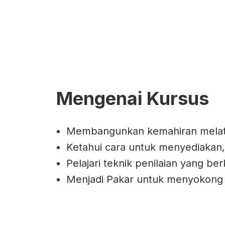
Mengenai Kursus
Membangunkan kemahiran melatih
Ketahui cara untuk menyediakan,
Pelajari teknik penilaian yang be
Menjadi Pakar untuk menyokong