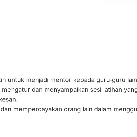
 untuk menjadi mentor kepada guru-guru lain
 mengatur dan menyampaikan sesi latihan yang
rkesan.
 dan memperdayakan orang lain dalam mengg